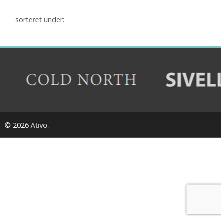
sorteret under:
© 2026 Ativo.