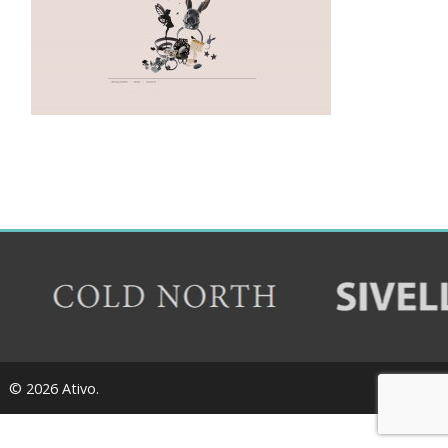
© 2026 Ativo.